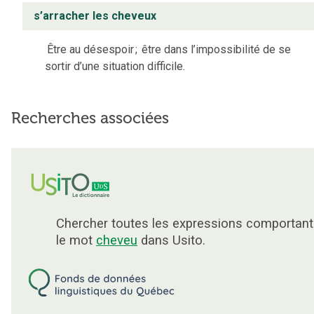
s’arracher les cheveux
Être au désespoir
;
être dans l’impossibilité de se
sortir d’une situation difficile.
Recherches associées
Chercher toutes les expressions comportant
le mot
cheveu
dans Usito.