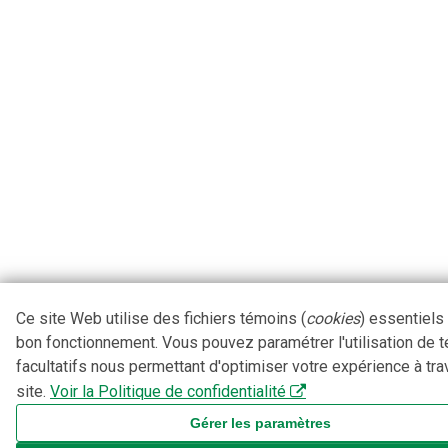
Ce site Web utilise des fichiers témoins (
cookies
) essentiels
bon fonctionnement. Vous pouvez paramétrer l'utilisation de 
facultatifs nous permettant d'optimiser votre expérience à tra
site.
Voir la Politique de confidentialité
Gérer les paramètres