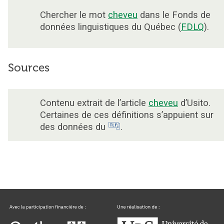
Chercher le mot
cheveu
dans le Fonds de
données linguistiques du Québec (
FDLQ
).
Sources
Contenu extrait de l’article
cheveu
d’Usito.
Certaines de ces définitions s’appuient sur
des données du
.