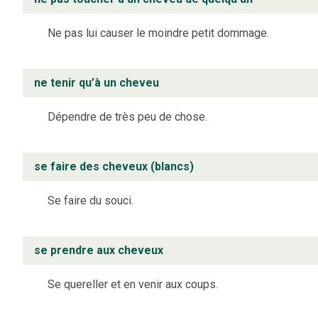
Ne pas lui causer le moindre petit dommage.
ne tenir qu’à un cheveu
Dépendre de très peu de chose.
se faire des cheveux (blancs)
Se faire du souci.
se prendre aux cheveux
Se quereller et en venir aux coups.