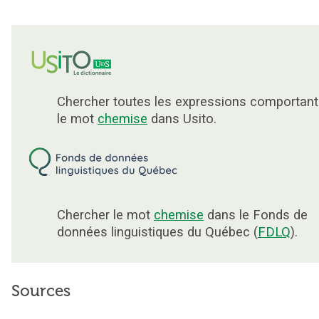
Chercher toutes les expressions comportant
le mot
chemise
dans Usito.
Chercher le mot
chemise
dans le Fonds de
données linguistiques du Québec (
FDLQ
).
Sources