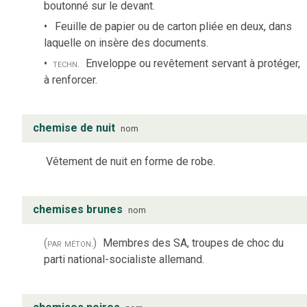
boutonné sur le devant.
Feuille de papier ou de carton pliée en deux, dans
laquelle on insère des documents.
techn.
Enveloppe ou revêtement servant à protéger,
à renforcer.
chemise de nuit
nom
Vêtement de nuit en forme de robe.
chemises brunes
nom
(par méton.)
Membres des SA, troupes de choc du
parti national-socialiste allemand.