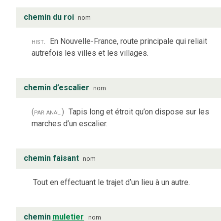
chemin du roi
nom
hist.
En Nouvelle-France, route principale qui reliait
autrefois les villes et les villages.
chemin d’escalier
nom
(par anal.)
Tapis long et étroit qu’on dispose sur les
marches d’un escalier.
chemin faisant
nom
Tout en effectuant le trajet d’un lieu à un autre.
chemin
muletier
nom