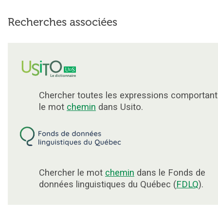
Recherches associées
Chercher toutes les expressions comportant
le mot
chemin
dans Usito.
Chercher le mot
chemin
dans le Fonds de
données linguistiques du Québec (
FDLQ
).