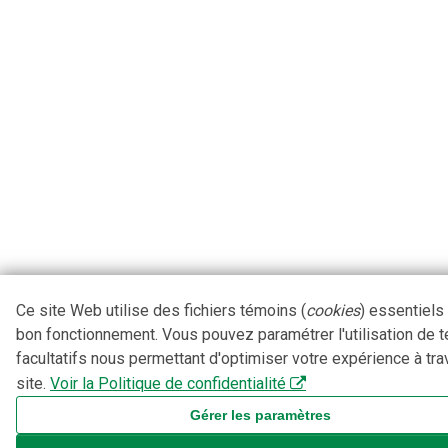
Ce site Web utilise des fichiers témoins (
cookies
) essentiels
bon fonctionnement. Vous pouvez paramétrer l'utilisation de 
facultatifs nous permettant d'optimiser votre expérience à tra
site.
Voir la Politique de confidentialité
Gérer les paramètres