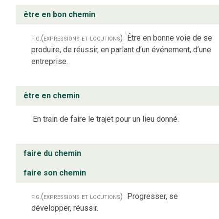
être en bon chemin
fig.
(expressions et locutions)
Être en bonne voie de se
produire, de réussir, en parlant d’un événement, d’une
entreprise.
être en chemin
En train de faire le trajet pour un lieu donné.
faire du chemin
faire son chemin
fig.
(expressions et locutions)
Progresser, se
développer, réussir.