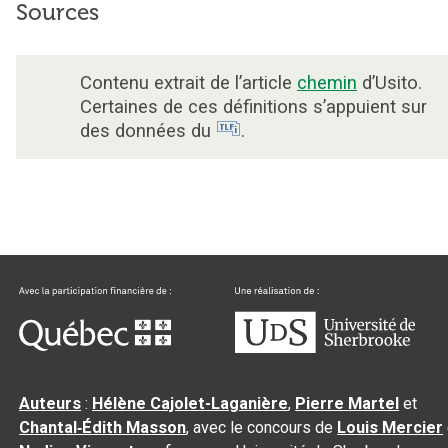
Sources
Contenu extrait de l’article
chemin
d’Usito.
Certaines de ces définitions s’appuient sur
des données du
.
Auteurs
:
Hélène Cajolet-Laganière
,
Pierre Martel
et
Chantal‑Édith Masson
, avec le concours de
Louis Mercier