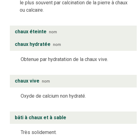
le plus souvent par calcination de la pierre à chaux
ou calcaire.
chaux éteinte
nom
chaux hydratée
nom
Obtenue par hydratation de la chaux vive.
chaux vive
nom
Oxyde de calcium non hydraté.
bâti à chaux et à sable
Très solidement.