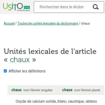
Accueil
/
Toutes les unités lexicales du dictionnaire
/
chaux
Unités lexicales de l’article
«
chaux
»
Afficher les définitions
chaux
chaux
nom
féminin
singulier
nom
féminin
pluriel
Oxyde de calcium solide, blanc, caustique, obtenu