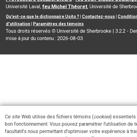
Université Laval,
feu Michel Théoret
, Université de Sherbr
Qu’est-ce que le dictionnaire Usito ?
|
Contactez-nous
|
Conditio
d’utilisation
|
Paramètres des témoins
Tous droits réservés
©
Université de Sherbrooke |
3.2.2
- Der
mise à jour du contenu :
2026-08-03
Ce site Web utilise des fichiers témoins (
cookies
) essentiels
bon fonctionnement. Vous pouvez paramétrer l'utilisation de 
facultatifs nous permettant d'optimiser votre expérience à tra