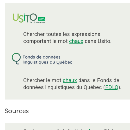
Chercher toutes les expressions
comportant le mot
chaux
dans Usito.
Chercher le mot
chaux
dans le Fonds de
données linguistiques du Québec (
FDLQ
).
Sources