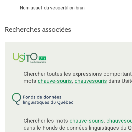
Nom usuel
du vespertilion brun.
Recherches associées
Chercher toutes les expressions comportant
mots
chauve-souris
,
chauvesouris
dans Usit
Chercher les mots
chauve-souris
,
chauvesou
dans le Fonds de données linguistiques du 