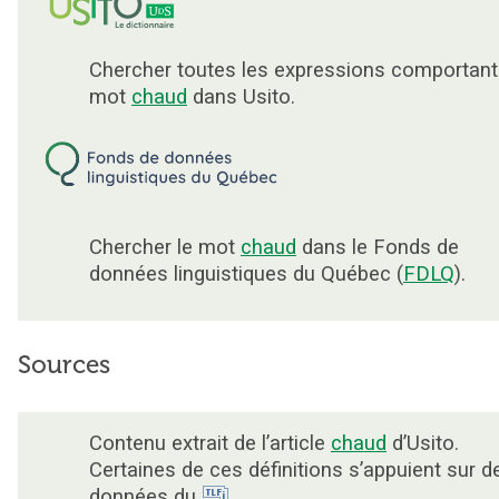
Chercher toutes les expressions comportant
mot
chaud
dans Usito.
Chercher le mot
chaud
dans le Fonds de
données linguistiques du Québec (
FDLQ
).
Sources
Contenu extrait de l’article
chaud
d’Usito.
Certaines de ces définitions s’appuient sur d
données du
.