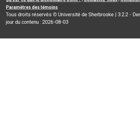
Paramètres des témoins
Tous droits réservés
©
Université de Sherbrooke |
3.2.2
- Der
jour du contenu :
2026-08-03