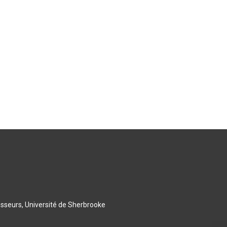
esseurs, Université de Sherbrooke