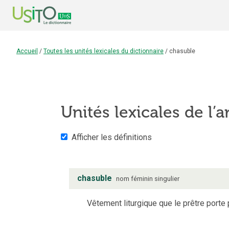
Accueil
/
Toutes les unités lexicales du dictionnaire
/
chasuble
Unités lexicales de l’a
Afficher les définitions
chasuble
nom
féminin
singulier
Vêtement liturgique que le prêtre porte 