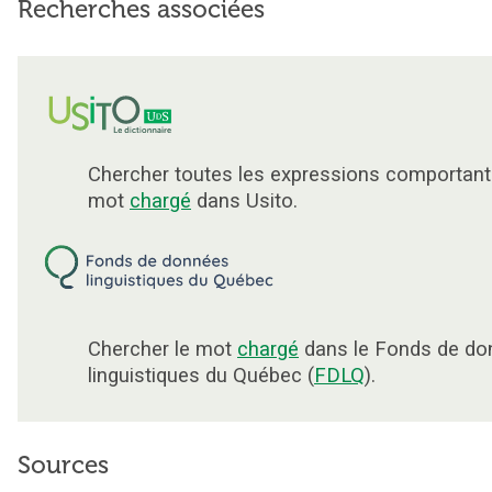
Recherches associées
Chercher toutes les expressions comportant
mot
chargé
dans Usito.
Chercher le mot
chargé
dans le Fonds de do
linguistiques du Québec (
FDLQ
).
Sources