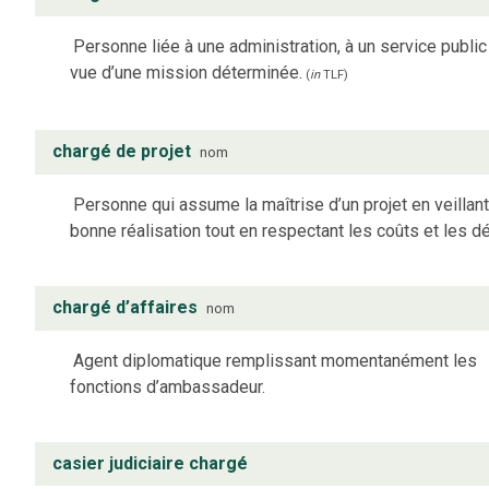
Personne liée à une administration, à un service public
vue d’une mission déterminée.
(
in
TLF
)
chargé de projet
nom
Personne qui assume la maîtrise d’un projet en veillant
bonne réalisation tout en respectant les coûts et les dé
chargé d’affaires
nom
Agent diplomatique remplissant momentanément les
fonctions d’ambassadeur.
casier judiciaire chargé