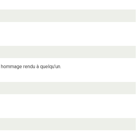
hommage rendu à quelqu’un.