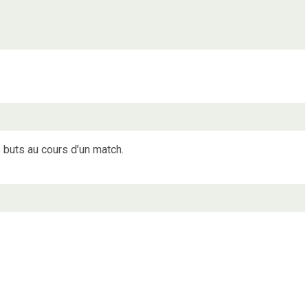
s buts au cours d’un match.