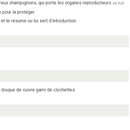
reux champignons, qui porte les organes reproducteurs.
(
in
TLF
)
 pour la protéger.
et le résume ou lui sert d’introduction.
 disque de cuivre garni de clochettes.