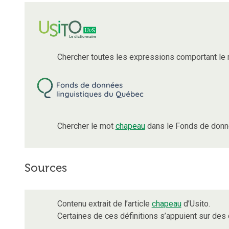
Chercher toutes les expressions comportant le
Chercher le mot
chapeau
dans le Fonds de donné
Sources
Contenu extrait de l’article
chapeau
d’Usito.
Certaines de ces définitions s’appuient sur de