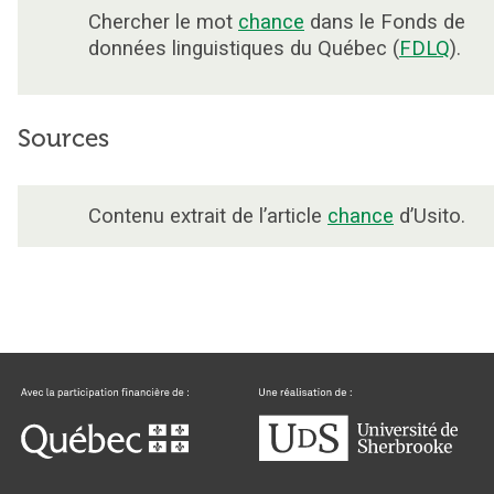
Chercher le mot
chance
dans le Fonds de
données linguistiques du Québec (
FDLQ
).
Sources
Contenu extrait de l’article
chance
d’Usito.