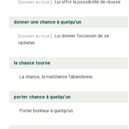
(souvent au plur.)
Lui offrir la possibilité de réussir.
donner une chance à quelqu’un
(souvent au plur.)
Lui donner l’occasion de se
racheter.
la chance tourne
La chance, la malchance l’abandonne.
porter chance à quelqu’un
Porter bonheur à quelqu’un.