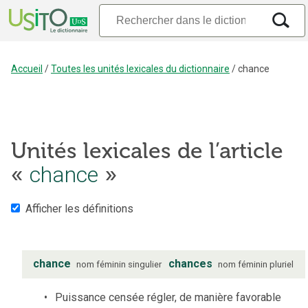
Accueil
/
Toutes les unités lexicales du dictionnaire
/
chance
Unités lexicales de l’article
«
chance
»
Afficher les définitions
chance
chances
nom
féminin
singulier
nom
féminin
pluriel
Puissance censée régler, de manière favorable