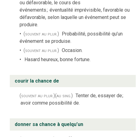
ou défavorable, le cours des
événements
;
éventualité imprévisible, favorable ou
défavorable, selon laquelle un événement peut se
produire.
(souvent au plur.)
Probabilité, possibilité qu’un
événement se produise.
(souvent au plur.)
Occasion.
Hasard heureux, bonne fortune.
courir la chance de
(souvent au plur.)
(au sing.)
Tenter de, essayer de
;
avoir comme possibilité de.
donner sa chance à quelqu’un