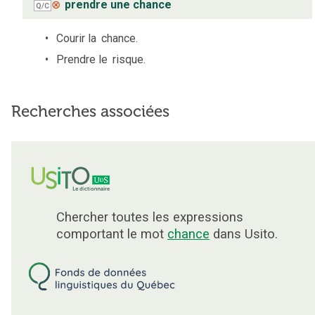
⊗
prendre une chance
Q/C
Courir la
chance.
Prendre le
risque.
Recherches associées
Chercher toutes les expressions
comportant le mot
chance
dans Usito.