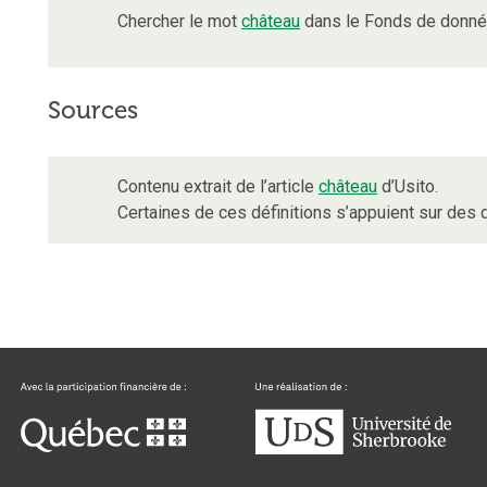
Chercher le mot
château
dans le Fonds de donnée
Sources
Contenu extrait de l’article
château
d’Usito.
Certaines de ces définitions s’appuient sur de