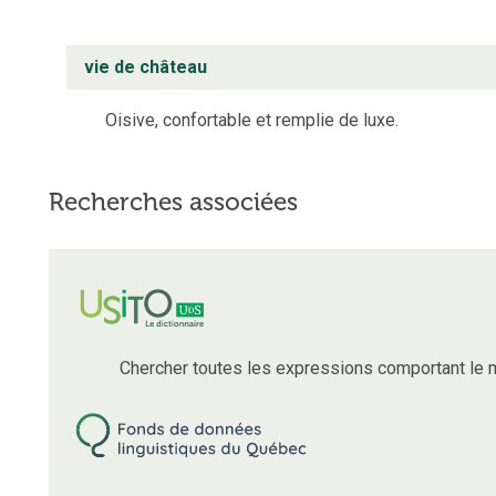
vie de château
Oisive, confortable et remplie de luxe.
Recherches associées
Chercher toutes les expressions comportant le