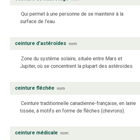
Qui permet à une personne de se maintenir à la
surface de l’eau.
ceinture d’astéroïdes
nom
Zone du système solaire, située entre Mars et
Jupiter, où se concentrent la plupart des astéroïdes.
ceinture fléchée
nom
Ceinture traditionnelle canadienne-française, en laine
tissée, à motifs en forme de flèches (chevrons).
ceinture médicale
nom