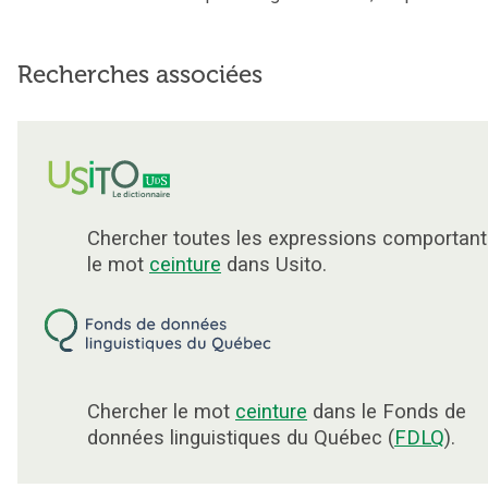
Recherches associées
Chercher toutes les expressions comportant
le mot
ceinture
dans Usito.
Chercher le mot
ceinture
dans le Fonds de
données linguistiques du Québec (
FDLQ
).