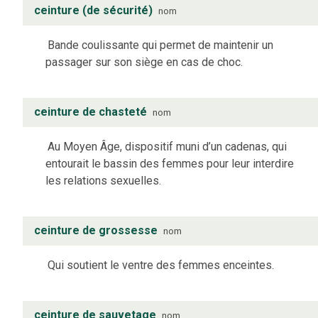
ceinture (de sécurité)
nom
Bande coulissante qui permet de maintenir un
passager sur son siège en cas de choc.
ceinture de chasteté
nom
Au Moyen Âge, dispositif muni d’un cadenas, qui
entourait le bassin des femmes pour leur interdire
les relations sexuelles.
ceinture de grossesse
nom
Qui soutient le ventre des femmes enceintes.
ceinture de sauvetage
nom