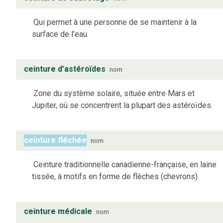
Qui permet à une personne de se maintenir à la
surface de l’eau.
ceinture d’astéroïdes
nom
Zone du système solaire, située entre Mars et
Jupiter, où se concentrent la plupart des astéroïdes.
ceinture fléchée
nom
Ceinture traditionnelle canadienne-française, en laine
tissée, à motifs en forme de flèches (chevrons).
ceinture médicale
nom