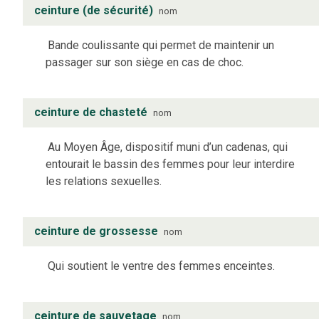
ceinture (de sécurité)
nom
Bande coulissante qui permet de maintenir un
passager sur son siège en cas de choc.
ceinture de chasteté
nom
Au Moyen Âge, dispositif muni d’un cadenas, qui
entourait le bassin des femmes pour leur interdire
les relations sexuelles.
ceinture de grossesse
nom
Qui soutient le ventre des femmes enceintes.
ceinture de sauvetage
nom