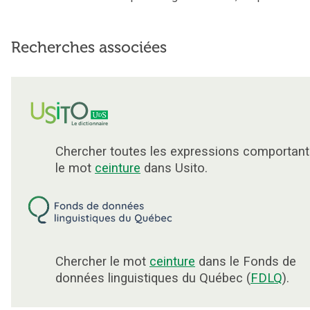
Recherches associées
Chercher toutes les expressions comportant
le mot
ceinture
dans Usito.
Chercher le mot
ceinture
dans le Fonds de
données linguistiques du Québec (
FDLQ
).