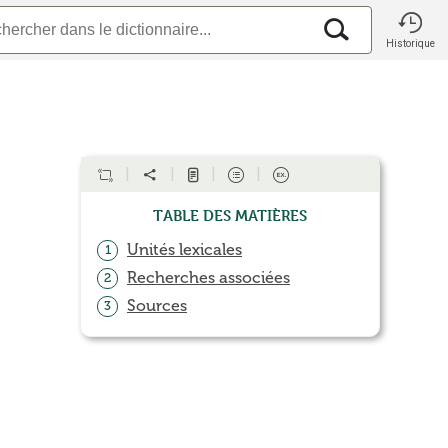
Historique
Table des matières
Unités lexicales
1
Recherches associées
2
Sources
3