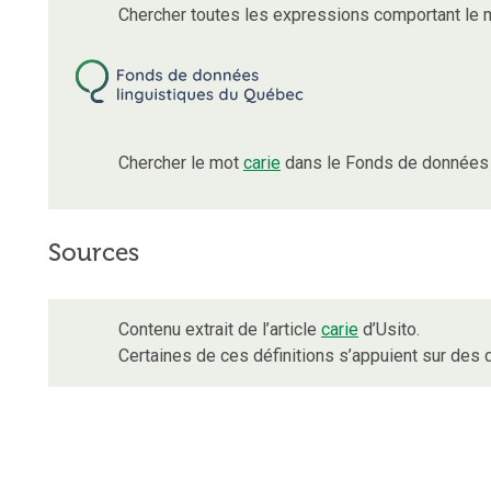
Chercher toutes les expressions comportant le
Chercher le mot
carie
dans le Fonds de données 
Sources
Contenu extrait de l’article
carie
d’Usito.
Certaines de ces définitions s’appuient sur de