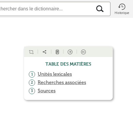
Historique
Table des matières
Unités lexicales
1
Recherches associées
2
Sources
3