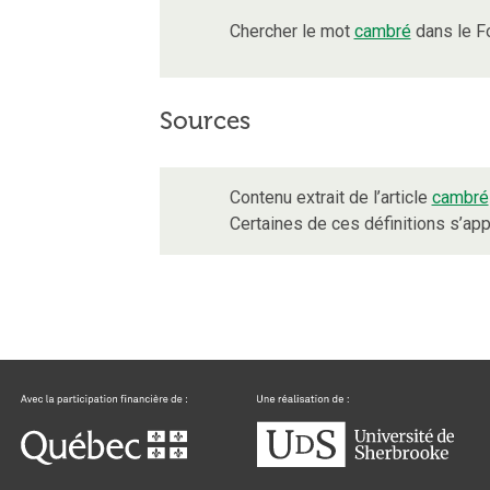
Chercher le mot
cambré
dans le F
Sources
Contenu extrait de l’article
cambré
Certaines de ces définitions s’a