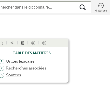
Historique
Table des matières
Unités lexicales
1
Recherches associées
2
Sources
3