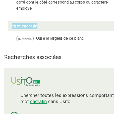
carré dont le côté correspond au corps du caractère
employé.
tiret cadratin
(en appos.)
Qui a la largeur de ce blanc.
Recherches associées
Chercher toutes les expressions comportant
mot
cadratin
dans Usito.