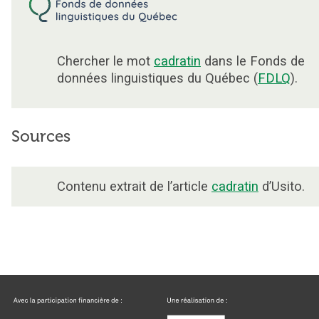
Chercher le mot
cadratin
dans le Fonds de
données linguistiques du Québec (
FDLQ
).
Sources
Contenu extrait de l’article
cadratin
d’Usito.