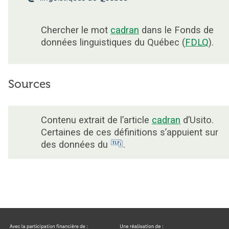
Chercher le mot
cadran
dans le Fonds de
données linguistiques du Québec (
FDLQ
).
Sources
Contenu extrait de l’article
cadran
d’Usito.
Certaines de ces définitions s’appuient sur
des données du
.