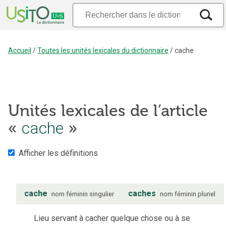
Accueil
/
Toutes les unités lexicales du dictionnaire
/
cache
Unités lexicales de l’article
«
cache
»
Afficher les définitions
cache
caches
nom
féminin
singulier
nom
féminin
pluriel
Lieu servant à cacher quelque chose ou à se