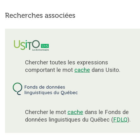
Recherches associées
Chercher toutes les expressions
comportant le mot
cache
dans Usito.
Chercher le mot
cache
dans le Fonds de
données linguistiques du Québec (
FDLQ
).