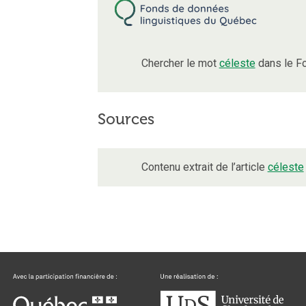
Chercher le mot
céleste
dans le F
Sources
Contenu extrait de l’article
céleste