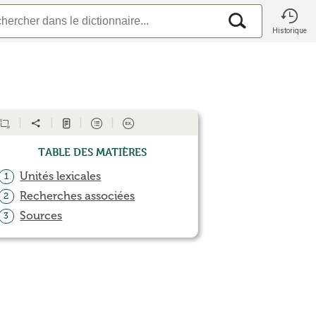
Historique
Table des matières
Unités lexicales
1
Recherches associées
2
Sources
3