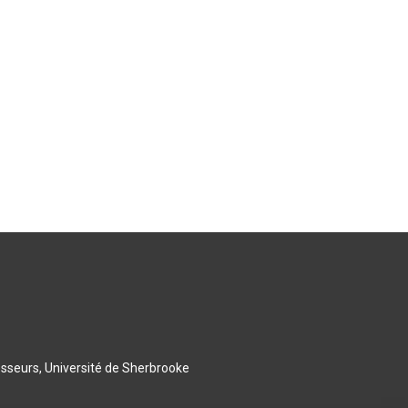
esseurs, Université de Sherbrooke