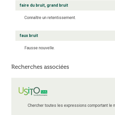
faire du bruit, grand bruit
Connaître un retentissement.
faux bruit
Fausse nouvelle.
Recherches associées
Chercher toutes les expressions comportant le