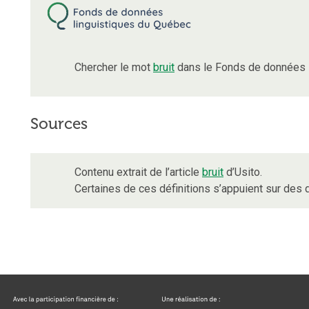
Chercher le mot
bruit
dans le Fonds de données l
Sources
Contenu extrait de l’article
bruit
d’Usito.
Certaines de ces définitions s’appuient sur de