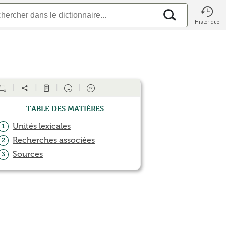
Historique
Table des matières
Unités lexicales
1
Recherches associées
2
Sources
3