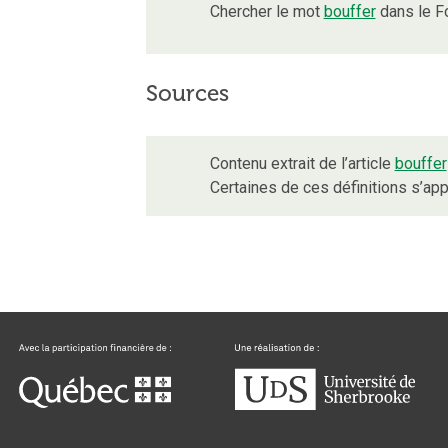
Chercher le mot
bouffer
dans le F
Sources
Contenu extrait de l’article
bouffer
Certaines de ces définitions s’a