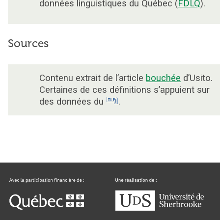
données linguistiques du Québec (
FDLQ
).
Sources
Contenu extrait de l’article
bouchée
d’Usito.
Certaines de ces définitions s’appuient sur
des données du
.