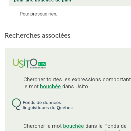
Pour presque rien.
Recherches associées
Chercher toutes les expressions comportant
le mot
bouchée
dans Usito.
Chercher le mot
bouchée
dans le Fonds de