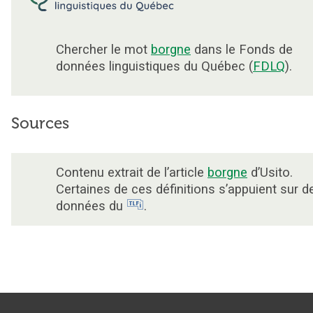
Chercher le mot
borgne
dans le Fonds de
données linguistiques du Québec (
FDLQ
).
Sources
Contenu extrait de l’article
borgne
d’Usito.
Certaines de ces définitions s’appuient sur d
données du
.