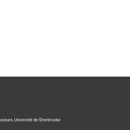
esseurs, Université de Sherbrooke