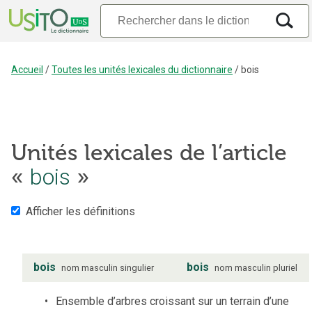
Accueil
/
Toutes les unités lexicales du dictionnaire
/
bois
Unités lexicales de l’article
«
bois
»
Afficher les définitions
bois
bois
nom
masculin
singulier
nom
masculin
pluriel
Ensemble d’arbres croissant sur un terrain d’une