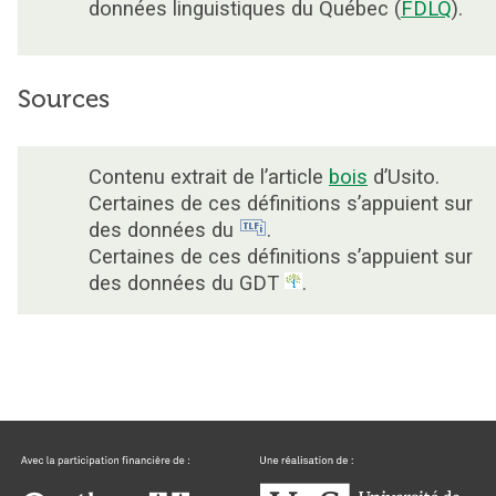
données linguistiques du Québec (
FDLQ
).
Sources
Contenu extrait de l’article
bois
d’Usito.
Certaines de ces définitions s’appuient sur
des données du
.
Certaines de ces définitions s’appuient sur
des données du GDT
.