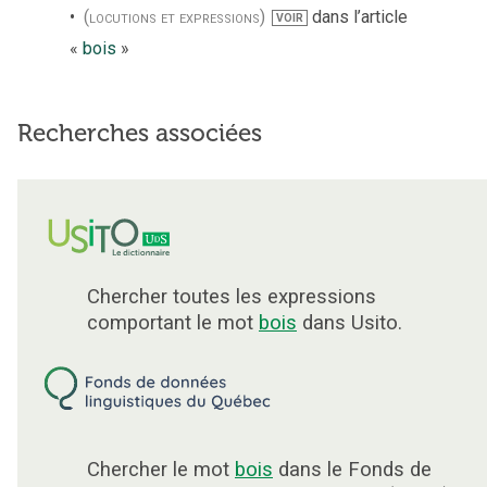
(locutions et expressions)
dans l’article
VOIR
«
bois
»
Recherches associées
Chercher toutes les expressions
comportant le mot
bois
dans Usito.
Chercher le mot
bois
dans le Fonds de