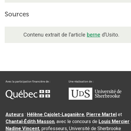
Sources
Contenu extrait de l’article
berne
d’Usito.
Auteurs
:
Hélène Cajolet-Laganière
,
Pierre Martel
et
Chantal‑Édith Masson
, avec le concours de
Louis Mercier
Nadine Vincent
, professeurs, Université de Sherbrooke