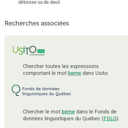
détresse ou de deuil.
Recherches associées
Chercher toutes les expressions
comportant le mot
berne
dans Usito.
Chercher le mot
berne
dans le Fonds de
données linguistiques du Québec (
FDLQ
).