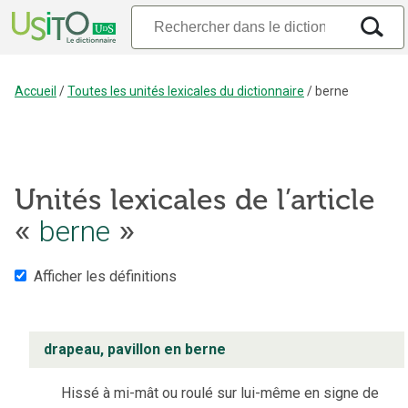
Accueil
/
Toutes les unités lexicales du dictionnaire
/
berne
Unités lexicales de l’article
berne
«
»
Afficher les définitions
drapeau, pavillon en berne
Hissé à mi-mât ou roulé sur lui-même en signe de