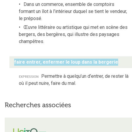
Dans un commerce, ensemble de comptoirs
formant un îlot à l’intérieur duquel se tient le vendeur,
le préposé.
Œuvre littéraire ou artistique qui met en scène des
bergers, des bergères, qui illustre des paysages
champêtres.
faire entrer, enfermer le loup dans la bergerie
expression
Permettre à quelqu’un d’entrer, de rester là
où il peut nuire, faire du mal.
Recherches associées