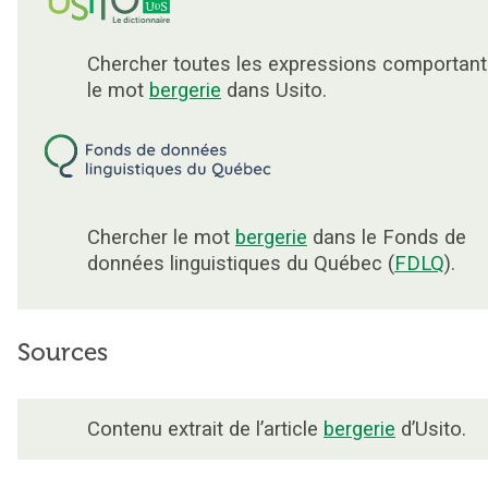
Chercher toutes les expressions comportant
le mot
bergerie
dans Usito.
Chercher le mot
bergerie
dans le Fonds de
données linguistiques du Québec (
FDLQ
).
Sources
Contenu extrait de l’article
bergerie
d’Usito.