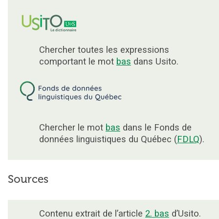
Chercher toutes les expressions
comportant le mot
bas
dans Usito.
Chercher le mot
bas
dans le Fonds de
données linguistiques du Québec (
FDLQ
).
Sources
Contenu extrait de l’article
2. bas
d’Usito.