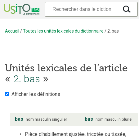
Accueil
/
Toutes les unités lexicales du dictionnaire
/
2. bas
Unités lexicales de l’article
«
2. bas
»
Afficher les définitions
bas
bas
nom
masculin
singulier
nom
masculin
pluriel
Pièce d’habillement ajustée, tricotée ou tissée,