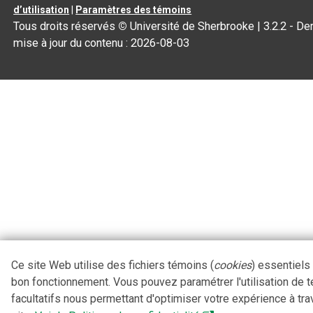
d’utilisation
|
Paramètres des témoins
Tous droits réservés
©
Université de Sherbrooke |
3.2.2
- Der
mise à jour du contenu :
2026-08-03
Ce site Web utilise des fichiers témoins (
cookies
) essentiels
bon fonctionnement. Vous pouvez paramétrer l'utilisation de 
facultatifs nous permettant d'optimiser votre expérience à tra