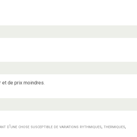
 et de prix moindres.
ant d'une chose susceptible de variations rythmiques, thermiques,