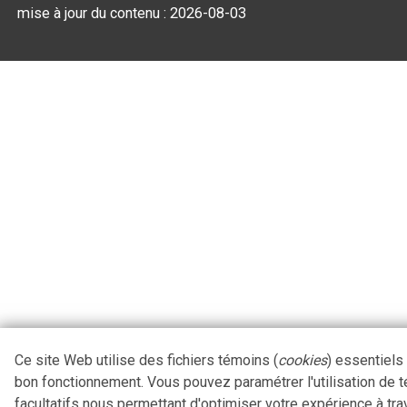
mise à jour du contenu :
2026-08-03
Ce site Web utilise des fichiers témoins (
cookies
) essentiels
bon fonctionnement. Vous pouvez paramétrer l'utilisation de 
facultatifs nous permettant d'optimiser votre expérience à tra