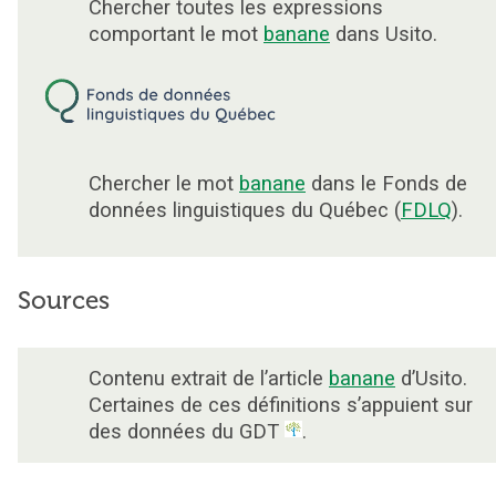
Chercher toutes les expressions
comportant le mot
banane
dans Usito.
Chercher le mot
banane
dans le Fonds de
données linguistiques du Québec (
FDLQ
).
Sources
Contenu extrait de l’article
banane
d’Usito.
Certaines de ces définitions s’appuient sur
des données du GDT
.