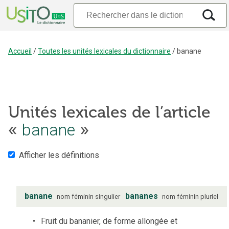
Accueil
/
Toutes les unités lexicales du dictionnaire
/
banane
Unités lexicales de l’article
banane
«
»
Afficher les définitions
banane
bananes
nom
féminin
singulier
nom
féminin
pluriel
Fruit du bananier, de forme allongée et