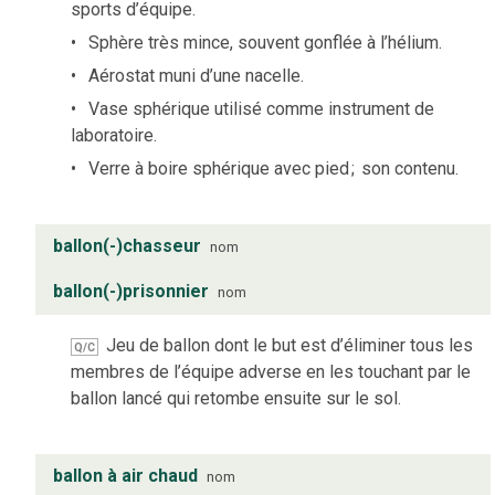
sports d’équipe.
Sphère très mince, souvent gonflée à l’hélium.
Aérostat muni d’une nacelle.
Vase sphérique utilisé comme instrument de
laboratoire.
Verre à boire sphérique avec pied
;
son contenu.
ballon(-)chasseur
nom
ballon(-)prisonnier
nom
Jeu de ballon dont le but est d’éliminer tous les
Q/C
membres de l’équipe adverse en les touchant par le
ballon lancé qui retombe ensuite sur le sol.
ballon à air chaud
nom