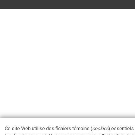
Ce site Web utilise des fichiers témoins (
cookies
) essentiels