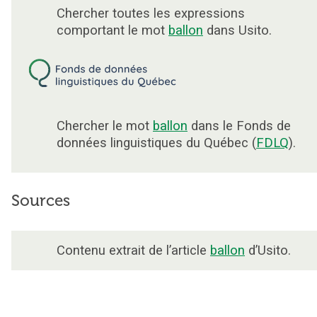
Chercher toutes les expressions
comportant le mot
ballon
dans Usito.
Chercher le mot
ballon
dans le Fonds de
données linguistiques du Québec (
FDLQ
).
Sources
Contenu extrait de l’article
ballon
d’Usito.