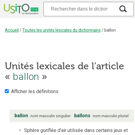
Accueil
/
Toutes les unités lexicales du dictionnaire
/
ballon
Unités lexicales de l’article
«
ballon
»
Afficher les définitions
ballon
ballons
nom
masculin
singulier
nom
masculin
pluriel
Sphère gonflée d’air utilisée dans certains jeux et