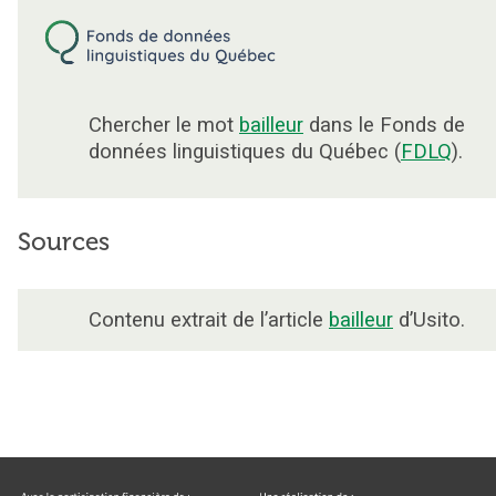
Chercher le mot
bailleur
dans le Fonds de
données linguistiques du Québec (
FDLQ
).
Sources
Contenu extrait de l’article
bailleur
d’Usito.