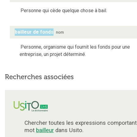
Personne qui cède quelque chose à bail.
bailleur de fonds
nom
Personne, organisme qui fournit les fonds pour une
entreprise, un projet déterminé.
Recherches associées
Chercher toutes les expressions comportant
mot
bailleur
dans Usito.