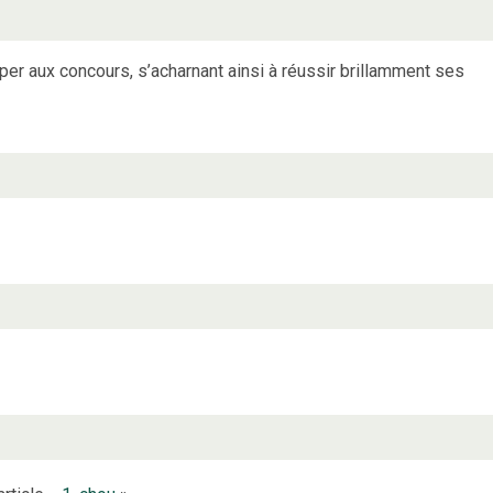
ciper aux concours, s’acharnant ainsi à réussir brillamment ses