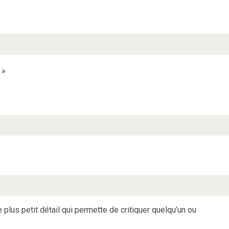
»
e plus petit détail qui permette de critiquer quelqu’un ou