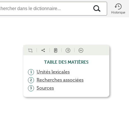
Historique
Table des matières
Unités lexicales
1
Recherches associées
2
Sources
3