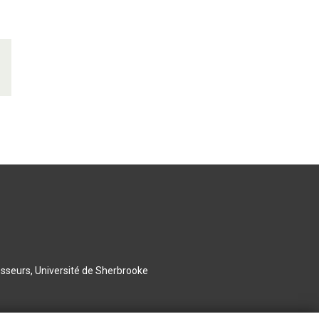
esseurs, Université de Sherbrooke