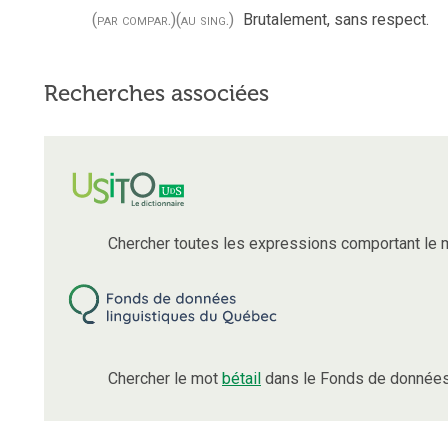
(par compar.)
(au sing.)
Brutalement, sans respect.
Recherches associées
Chercher toutes les expressions comportant le
Chercher le mot
bétail
dans le Fonds de données 