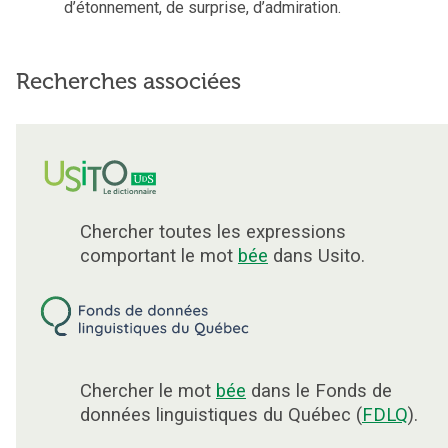
d’étonnement, de surprise, d’admiration.
Recherches associées
Chercher toutes les expressions
comportant le mot
bée
dans Usito.
Chercher le mot
bée
dans le Fonds de
données linguistiques du Québec (
FDLQ
).