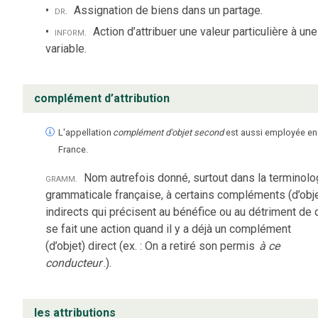
dr.
Assignation de biens dans un partage.
inform.
Action d’attribuer une valeur particulière à une
variable.
complément d’attribution
L'appellation
complément d'objet second
est aussi employée en
France.
gramm.
Nom autrefois donné, surtout dans la terminolo
grammaticale française, à certains compléments (d’obje
indirects qui précisent au bénéfice ou au détriment de 
se fait une action quand il y a déjà un complément
(d’objet) direct (ex. : On a retiré son permis
à ce
conducteur
.).
les attributions