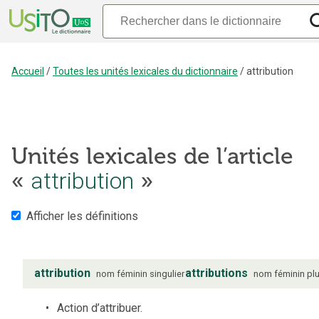
Accueil
/
Toutes les unités lexicales du dictionnaire
/
attribution
Unités lexicales de l’article
«
attribution
»
Afficher les définitions
attribution
attributions
nom
féminin
singulier
nom
féminin
plu
Action d’attribuer.