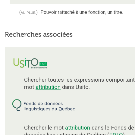
(au plur.)
Pouvoir rattaché à une fonction, un titre.
Recherches associées
Chercher toutes les expressions comportant
mot
attribution
dans Usito.
Chercher le mot
attribution
dans le Fonds de