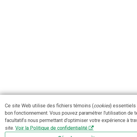
Ce site Web utilise des fichiers témoins (
cookies
) essentiels
bon fonctionnement. Vous pouvez paramétrer l'utilisation de 
facultatifs nous permettant d'optimiser votre expérience à tra
site.
Voir la Politique de confidentialité