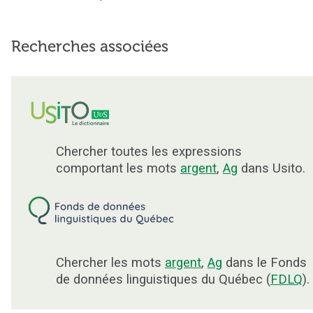
Recherches associées
Chercher toutes les expressions
comportant les mots
argent
,
Ag
dans Usito.
Chercher les mots
argent
,
Ag
dans le Fonds
de données linguistiques du Québec (
FDLQ
).