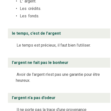
L'
argent.
Les
crédits.
Les
fonds.
le temps, c’est de l’argent
Le temps est précieux, il faut bien l’utiliser.
l’argent ne fait pas le bonheur
Avoir de l’argent n’est pas une garantie pour être
heureux.
l’argent n’a pas d’odeur
Il ne porte pas la trace d’une provenance