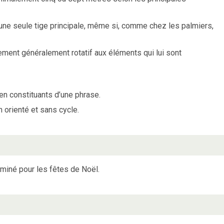
 une seule tige principale, même si, comme chez les palmiers,
ment généralement rotatif aux éléments qui lui sont
en constituants d’une phrase.
 orienté et sans cycle.
luminé pour les fêtes de Noël.