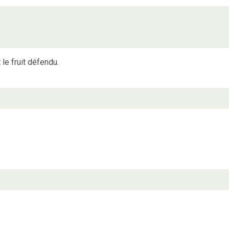
 le fruit défendu.