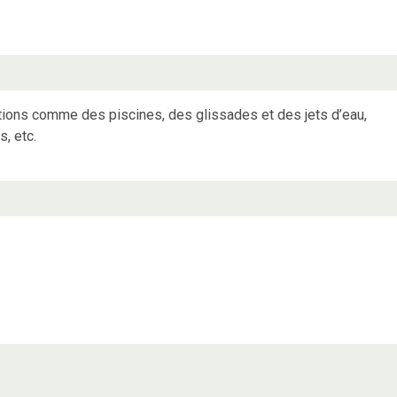
lations comme des piscines, des glissades et des jets d’eau,
, etc.