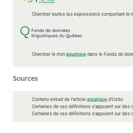
Chercher toutes les expressions comportant le
Chercher le mot
aquatique
dans le Fonds de donn
Sources
Contenu extrait de l’article
aquatique
d’Usito.
Certaines de ces définitions s’appuient sur de
Certaines de ces définitions s’appuient sur de