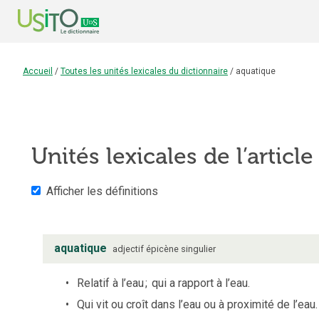
Accueil
/
Toutes les unités lexicales du dictionnaire
/
aquatique
Unités lexicales de l’articl
Afficher les définitions
aquatique
adjectif
épicène
singulier
Relatif à l’eau
;
qui a rapport à l’eau.
Qui vit ou croît dans l’eau ou à proximité de l’eau.