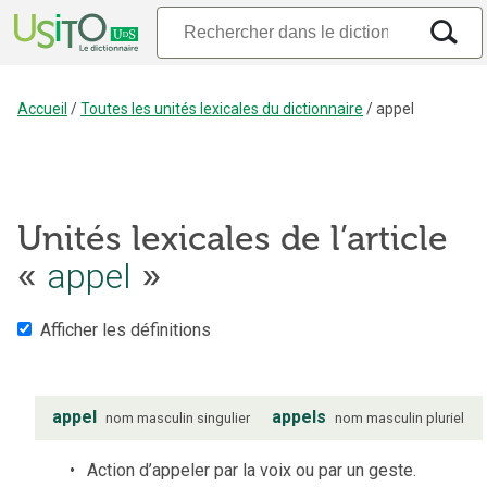
Accueil
/
Toutes les unités lexicales du dictionnaire
/
appel
Unités lexicales de l’article
«
appel
»
Afficher les définitions
appel
appels
nom
masculin
singulier
nom
masculin
pluriel
Action d’appeler par la voix ou par un geste.