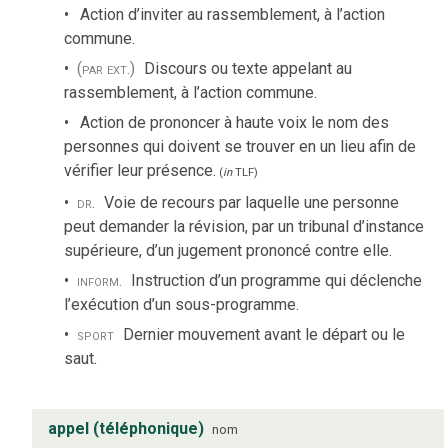
Action d’inviter au rassemblement, à l’action
commune.
(par ext.)
Discours ou texte appelant au
rassemblement, à l’action commune.
Action de prononcer à haute voix le nom des
personnes qui doivent se trouver en un lieu afin de
vérifier leur présence.
(
in
TLF
)
dr.
Voie de recours par laquelle une personne
peut demander la révision, par un tribunal d’instance
supérieure, d’un jugement prononcé contre elle.
inform.
Instruction d’un programme qui déclenche
l’exécution d’un sous-programme.
sport
Dernier mouvement avant le départ ou le
saut.
appel (téléphonique)
nom