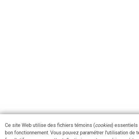
Ce site Web utilise des fichiers témoins (
cookies
) essentiels
bon fonctionnement. Vous pouvez paramétrer l'utilisation de 