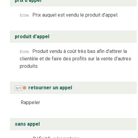
prix d’appel
écon.
Prix auquel est vendu le produit d’appel.
produit d’appel
écon.
Produit vendu à coût très bas afin d’attirer la
clientèle et de faire des profits sur la vente d’autres
produits.
⊗
retourner un appel
Q/C
Rappeler.
sans appel