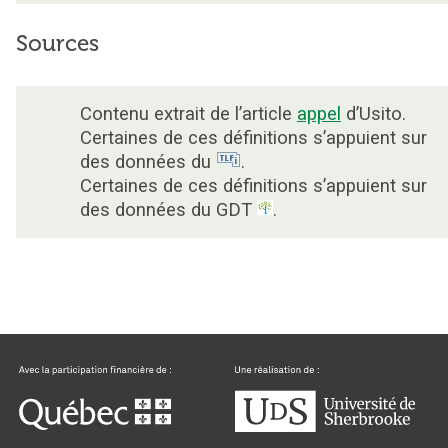
Sources
Contenu extrait de l’article
appel
d’Usito.
Certaines de ces définitions s’appuient sur
des données du
.
Certaines de ces définitions s’appuient sur
des données du GDT
.