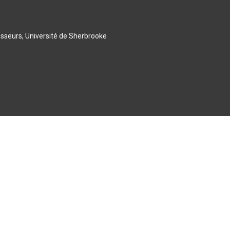
esseurs, Université de Sherbrooke