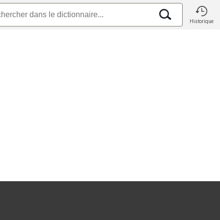
Historique