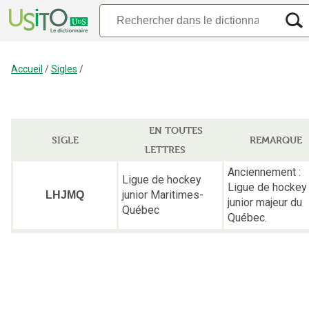
Accueil
/
Sigles
/
EN TOUTES
SIGLE
REMARQUE
LETTRES
Anciennement :
Ligue de hockey
Ligue de hockey
junior Maritimes-
LHJMQ
junior majeur du
Québec
Québec.