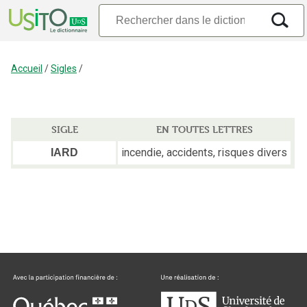
Accueil
/
Sigles
/
SIGLE
EN TOUTES LETTRES
incendie, accidents, risques divers
IARD