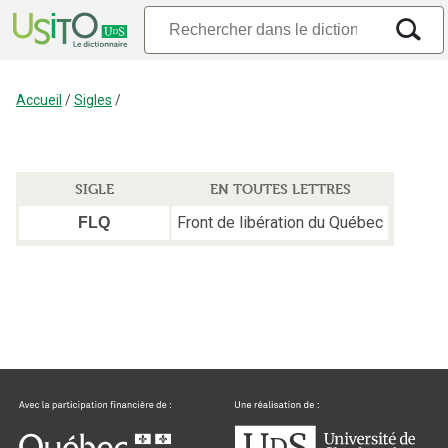
Accueil
/
Sigles
/
SIGLE
EN TOUTES LETTRES
Front de libération du Québec
FLQ