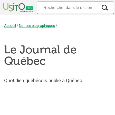
Accueil
/
Notices biographiques
/
Le Journal de
Québec
Quotidien québécois publié à Québec.