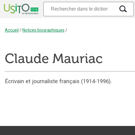
Accueil
/
Notices biographiques
/
Claude Mauriac
Écrivain et journaliste français (1914-1996).