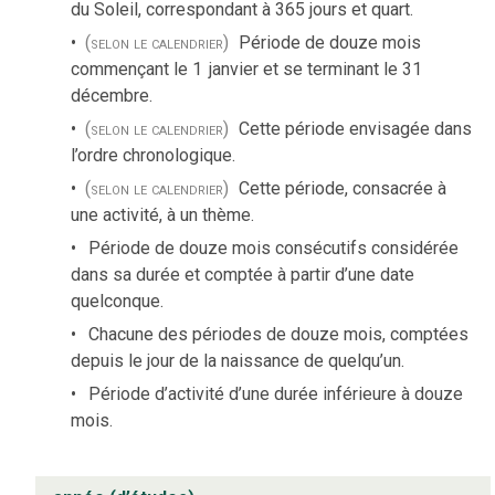
du Soleil, correspondant à 365 jours et quart.
(selon le calendrier)
Période de douze mois
commençant le 1
janvier et se terminant le 31
décembre.
(selon le calendrier)
Cette période envisagée dans
l’ordre chronologique.
(selon le calendrier)
Cette période, consacrée à
une activité, à un thème.
Période de douze mois consécutifs considérée
dans sa durée et comptée à partir d’une date
quelconque.
Chacune des périodes de douze mois, comptées
depuis le jour de la naissance de quelqu’un.
Période d’activité d’une durée inférieure à douze
mois.