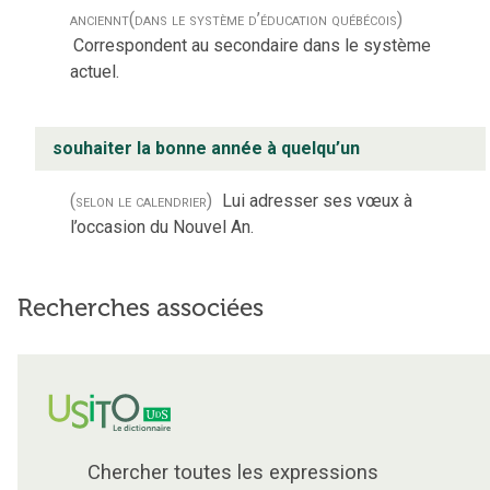
anciennt
(dans le système d’éducation québécois)
Correspondent au secondaire dans le système
actuel.
souhaiter la bonne année à quelqu’un
(selon le calendrier)
Lui adresser ses vœux à
l’occasion du Nouvel An.
Recherches associées
Chercher toutes les expressions