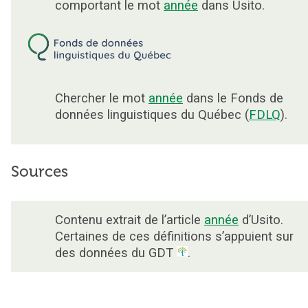
comportant le mot
année
dans Usito.
Chercher le mot
année
dans le Fonds de
données linguistiques du Québec (
FDLQ
).
Sources
Contenu extrait de l’article
année
d’Usito.
Certaines de ces définitions s’appuient sur
des données du GDT
.