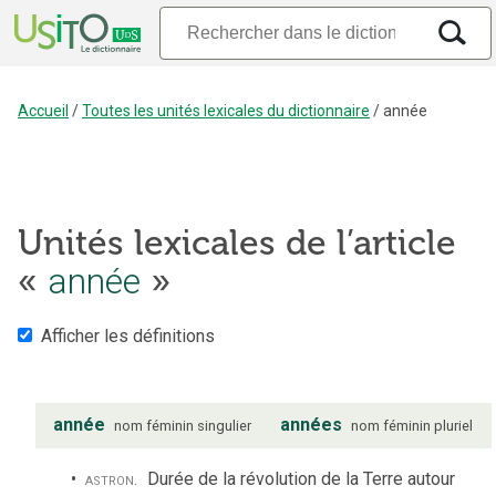
Accueil
/
Toutes les unités lexicales du dictionnaire
/
année
Unités lexicales de l’article
«
année
»
Afficher les définitions
année
années
nom
féminin
singulier
nom
féminin
pluriel
astron.
Durée de la révolution de la Terre autour