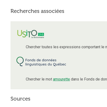
Recherches associées
Chercher toutes les expressions comportant le
Chercher le mot
amourette
dans le Fonds de don
Sources