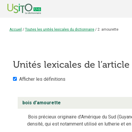
Accueil
/
Toutes les unités lexicales du dictionnaire
/
2. amourette
Unités lexicales de l’articl
Afficher les définitions
bois d’amourette
Bois précieux originaire d’Amérique du Sud (Guyane
densité, qui est notamment utilisé en lutherie et en 